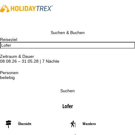
Suchen & Buchen
Reiseziel
Zeitraum & Dauer
08.08.26 – 31.05.28 | 7 Nächte
Personen
beliebig
Suchen
Lofer
Übersicht
Wandern