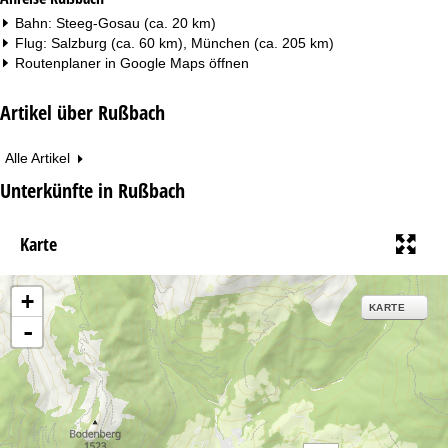
Bahn: Steeg-Gosau (ca. 20 km)
Flug: Salzburg (ca. 60 km), München (ca. 205 km)
Routenplaner in
Google Maps
öffnen
Artikel über Rußbach
Alle Artikel
Unterkünfte in Rußbach
Karte
+
KARTE
-