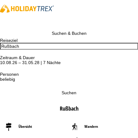
Suchen & Buchen
Reiseziel
Zeitraum & Dauer
10.08.26 – 31.05.28 | 7 Nächte
Personen
beliebig
Suchen
Rußbach
Übersicht
Wandern