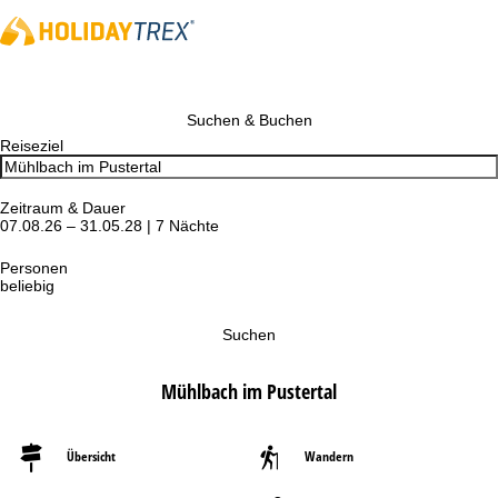
Suchen & Buchen
Reiseziel
Zeitraum & Dauer
07.08.26 – 31.05.28 | 7 Nächte
Personen
beliebig
Suchen
Mühlbach im Pustertal
Übersicht
Wandern