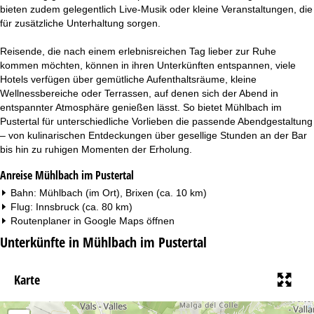
bieten zudem gelegentlich Live-Musik oder kleine Veranstaltungen, die
für zusätzliche Unterhaltung sorgen.
Reisende, die nach einem erlebnisreichen Tag lieber zur Ruhe
kommen möchten, können in ihren Unterkünften entspannen, viele
Hotels verfügen über gemütliche Aufenthaltsräume, kleine
Wellnessbereiche oder Terrassen, auf denen sich der Abend in
entspannter Atmosphäre genießen lässt. So bietet Mühlbach im
Pustertal für unterschiedliche Vorlieben die passende Abendgestaltung
– von kulinarischen Entdeckungen über gesellige Stunden an der Bar
bis hin zu ruhigen Momenten der Erholung.
Anreise Mühlbach im Pustertal
Bahn: Mühlbach (im Ort), Brixen (ca. 10 km)
Flug: Innsbruck (ca. 80 km)
Routenplaner in
Google Maps
öffnen
Unterkünfte in Mühlbach im Pustertal
Karte