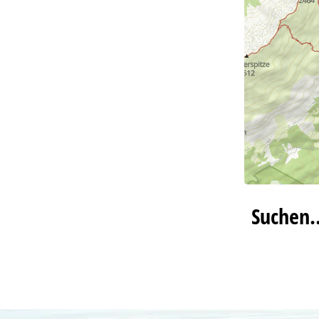
Suchen