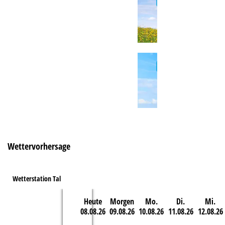
e
Wettervorhersage
Wetterstation Tal
Heute
Morgen
Mo.
Di.
Mi.
08.08.26
09.08.26
10.08.26
11.08.26
12.08.26