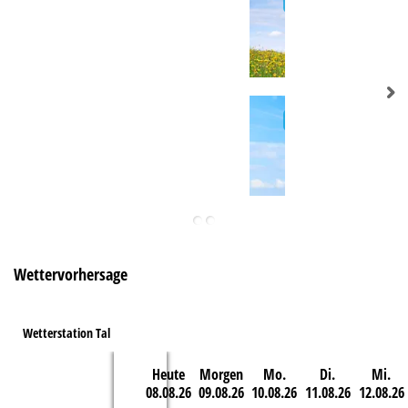
e
Wettervorhersage
Wetterstation Tal
Heute
Morgen
Mo.
Di.
Mi.
08.08.26
09.08.26
10.08.26
11.08.26
12.08.26