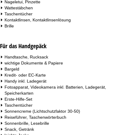
Nageletui, Pinzette
Wattestäbchen
Taschentücher
Kontaktlinsen, Kontaktlinsenlösung
Brille
Für das Handgepäck
Handtasche, Rucksack
wichtige Dokumente & Papiere
Bargeld
Kredit- oder EC-Karte
Handy inkl. Ladegerät
Fotoapparat, Videokamera inkl. Batterien, Ladegerät,
Speicherkarten
Erste-Hilfe-Set
Taschentücher
Sonnencreme (Lichtschutzfaktor 30-50)
Reiseführer, Taschenwörterbuch
Sonnenbrille, Lesebrille
Snack, Getränk