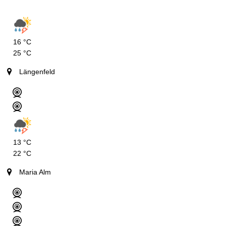
16 °C
25 °C
Längenfeld
13 °C
22 °C
Maria Alm