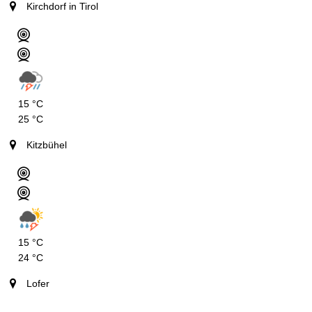
Kirchdorf in Tirol
15 °C
25 °C
Kitzbühel
15 °C
24 °C
Lofer