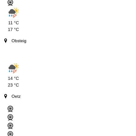
11 °C
17 °C
Obsteig
14 °C
23 °C
Oetz