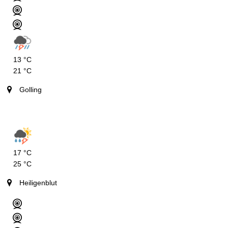
13 °C
21 °C
Golling
17 °C
25 °C
Heiligenblut