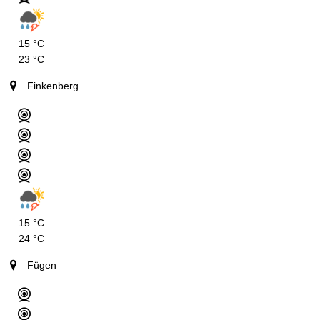
15 °C
23 °C
Finkenberg
15 °C
24 °C
Fügen