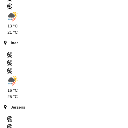
13 °C
21 °C
Itter
16 °C
25 °C
Jerzens