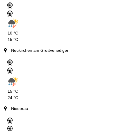
10 °C
15 °C
Neukirchen am Großvenediger
15 °C
24 °C
Niederau