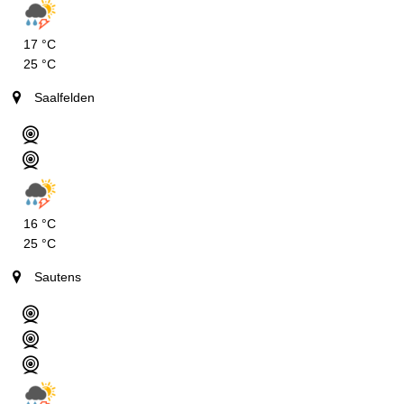
17 °C
25 °C
Saalfelden
16 °C
25 °C
Sautens