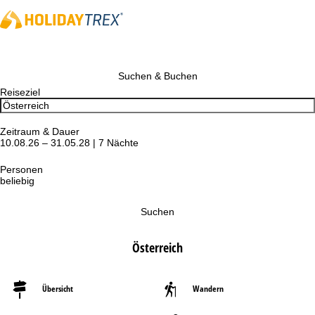
Suchen & Buchen
Reiseziel
Zeitraum & Dauer
10.08.26 – 31.05.28 | 7 Nächte
Personen
beliebig
Suchen
Österreich
Übersicht
Wandern