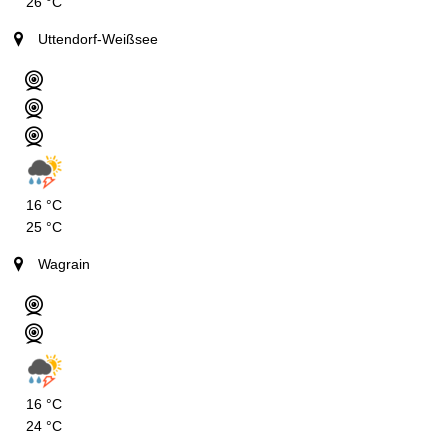
26 °C
Uttendorf-Weißsee
16 °C
25 °C
Wagrain
16 °C
24 °C