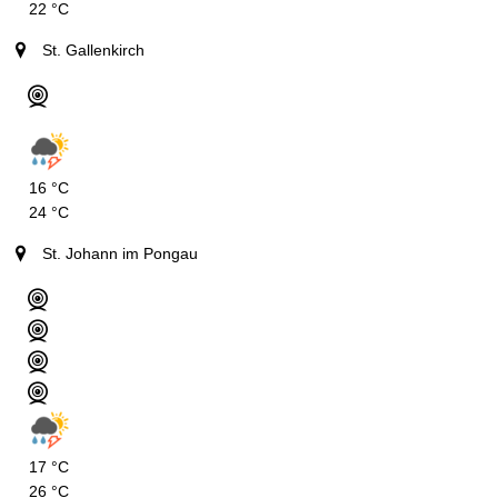
22 °C
St. Gallenkirch
16 °C
24 °C
St. Johann im Pongau
17 °C
26 °C