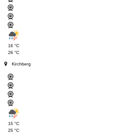
16 °C
26 °C
Kirchberg
15 °C
25 °C