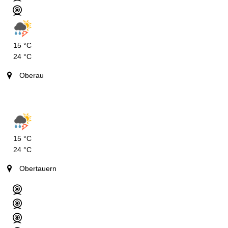
15 °C
24 °C
Oberau
15 °C
24 °C
Obertauern