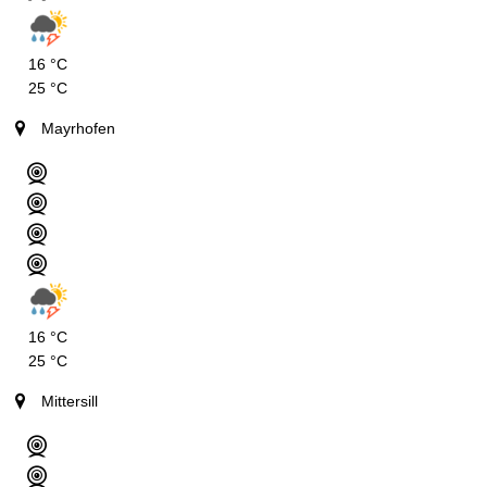
16 °C
25 °C
Mayrhofen
16 °C
25 °C
Mittersill