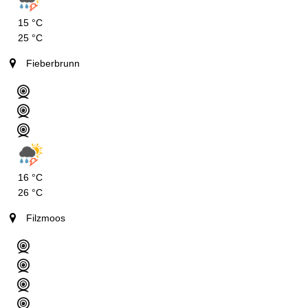
15 °C
25 °C
Fieberbrunn
16 °C
26 °C
Filzmoos