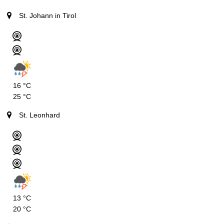
St. Johann in Tirol
16 °C
25 °C
St. Leonhard
13 °C
20 °C