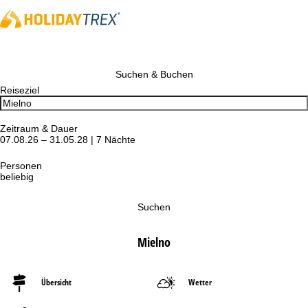
Suchen & Buchen
Reiseziel
Zeitraum & Dauer
07.08.26 – 31.05.28 | 7 Nächte
Personen
beliebig
Suchen
Mielno
Übersicht
Wetter