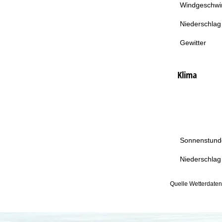
Windgeschwin
Niederschlag
Gewitter
Klima
Sonnenstund
Niederschlag
Quelle Wetterdate