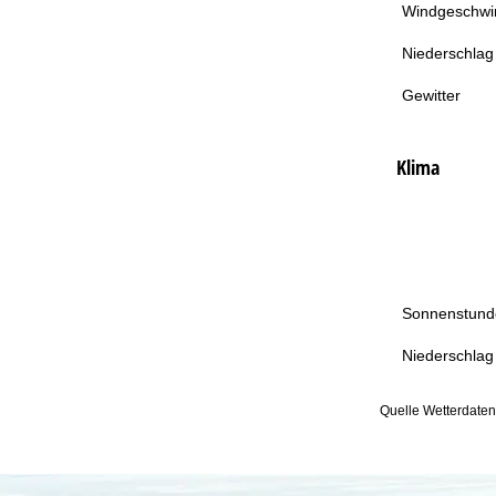
Windgeschwin
Niederschlag
Gewitter
Klima
Sonnenstund
Niederschlag
Quelle Wetterdate